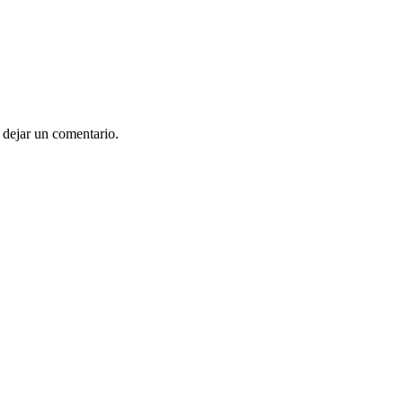
 dejar un comentario.