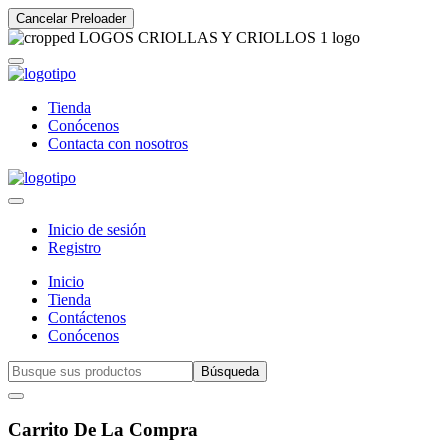
Cancelar Preloader
Tienda
Conócenos
Contacta con nosotros
Inicio de sesión
Registro
Inicio
Tienda
Contáctenos
Conócenos
Búsqueda
Carrito De La Compra