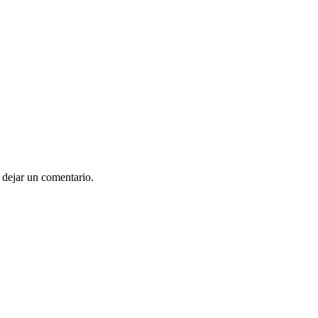
 dejar un comentario.